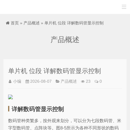

首页
»
产品概述
» 单片机 位段 详解数码管显示控制
产品概述
单片机 位段 详解数码管显示控制
小编
2026-08-07
产品概述
23
0
详解数码管显示控制
数码管种类繁多，按外观来划分，可以分为七段数码管、米
字型数码管、点阵块等。图8-5所示为各种不同形状的数码