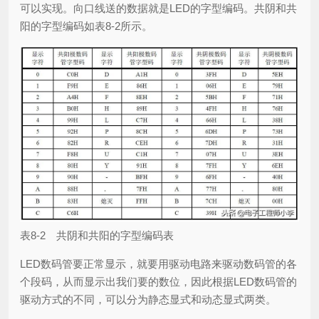
可以实现。向口线送的数据就是LED的字型编码。共阴和共
阳的字型编码如表8-2所示。
表8-2 共阴和共阳的字型编码表
LED数码管要正常显示，就要用驱动电路来驱动数码管的各
个段码，从而显示出我们要的数位，因此根据LED数码管的
驱动方式的不同，可以分为静态显式和动态显式两类。