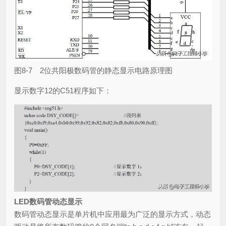
图8-7 2位共阳极数码管的静态显示电路原理图
显示数字12的C51程序如下：
LED数码管动态显示
数码管动态显示是单片机中应用最为广泛的显示方式，动态