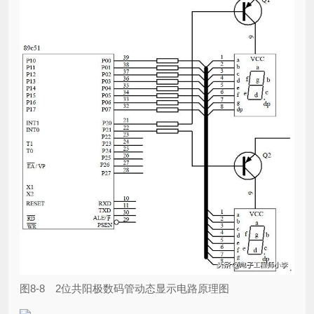
图8-8 2位共阳极数码管动态显示电路原理图