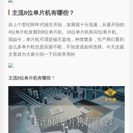
主流8位单片机有哪些？
自上个世纪80年代诞生开始，发展就十分迅速，从最开始的
4位单片机发展到8位单片机、16位单片机和32位单片机。
现如今，单片机可谓是铺天盖地，种类繁多，生产商们看到
这么多单片机也是应接不暇，不知道该如何选择。今天这篇
文章就为大家介绍一下目前常用的
主流8位单片机有哪些
?