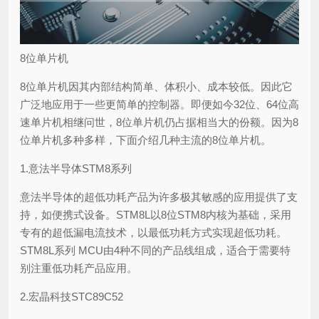
8位单片机
8位单片机因其内部结构简单、体积小、成本较低。因此它
广泛地应用于一些更简单的控制器。即便如今32位、64位高
速单片机相继问世，8位单片机仍占据相当大的份额。因为8
位单片机多种多样，下面介绍几种主流的8位单片机。
1.意法半导体STM8系列
意法半导体的超低功耗产品为许多极其敏感的应用提供了支
持，如便携式设备。STM8L以8位STM8内核为基础，采用
专有的超低漏电流技术，以最低功耗方式实现超低功耗。
STM8L系列 MCU由4种不同的产品线组成，适合于需要特
别注重低功耗产品应用。
2.宏晶科技STC89C52