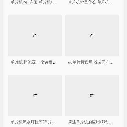
单片机io口实验 单片机IO口科普：推挽输出，开漏输出详解
单片机sp是什么 单片机堆栈是什么？它的原理和作用又是什么？
单片机 恒流源 一文读懂恒流源电路模块设计
gd单片机官网 浅谈国产兆易创新GD32单片机生态
单片机流水灯程序(单片机流水灯程序8个灯依次亮)
简述单片机的应用领域 你知道单片机主要应用在哪些领域吗？