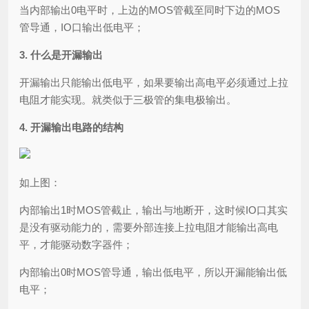
当内部输出0电平时，上边的MOS管截至同时下边的MOS
管导通，IO口输出低电平；
3. 什么是开漏输出
开漏输出只能输出低电平，如果要输出高电平必须通过上拉
电阻才能实现。就类似于三极管的集电极输出。
4. 开漏输出电路的结构
如上图：
内部输出1时MOS管截止，输出与地断开，这时候IO口其实
是没有驱动能力的，需要外部连接上拉电阻才能输出高电
平，才能驱动数字器件；
内部输出0时MOS管导通，输出低电平，所以开漏能输出低
电平；