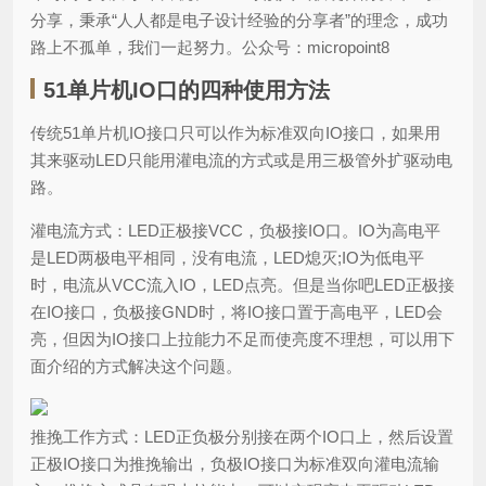
分享，秉承“人人都是电子设计经验的分享者”的理念，成功
路上不孤单，我们一起努力。公众号：micropoint8
51单片机IO口的四种使用方法
传统51单片机IO接口只可以作为标准双向IO接口，如果用
其来驱动LED只能用灌电流的方式或是用三极管外扩驱动电
路。
灌电流方式：LED正极接VCC，负极接IO口。IO为高电平
是LED两极电平相同，没有电流，LED熄灭;IO为低电平
时，电流从VCC流入IO，LED点亮。但是当你吧LED正极接
在IO接口，负极接GND时，将IO接口置于高电平，LED会
亮，但因为IO接口上拉能力不足而使亮度不理想，可以用下
面介绍的方式解决这个问题。
推挽工作方式：LED正负极分别接在两个IO口上，然后设置
正极IO接口为推挽输出，负极IO接口为标准双向灌电流输