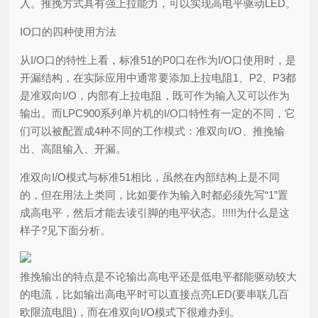
入。推挽方式具有强上拉能力，可以实现高电平驱动LED。
IO口的四种使用方法
从I/O口的特性上看，标准51的P0口在作为I/O口使用时，是
开漏结构，在实际应用中通常要添加上拉电阻1、P2、P3都
是准双向I/O，内部有上拉电阻，既可作为输入又可以作为
输出。而LPC900系列单片机的I/O口特性有一定的不同，它
们可以被配置成4种不同的工作模式：准双向I/O、推挽输
出、高阻输入、开漏。
准双向I/O模式与标准51相比，虽然在内部结构上是不同
的，但在用法上类同，比如要作为输入时都必须先写“1”置
成高电平，然后才能去读引脚的电平状态。!!!!!为什么是这
样子?见下面分析。
推挽输出的特点是不论输出高电平还是低电平都能驱动较大
的电流，比如输出高电平时可以直接点亮LED(要串联几百
欧限流电阻)，而在准双向I/O模式下很难办到。