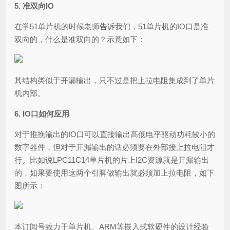
5. 准双向IO
在学51单片机的时候老师告诉我们，51单片机的IO口是准
双向的，什么是准双向的？示意如下：
其结构类似于开漏输出，只不过是把上拉电阻集成到了单片
机内部。
6. IO口如何应用
对于推挽输出的IO口可以直接输出高低电平驱动功耗较小的
数字器件，但对于开漏输出的话必须要在外部接上拉电阻才
行。比如说LPC11C14单片机的片上I2C资源就是开漏输出
的，如果要使用这两个引脚做输出就必须加上拉电阻，如下
图所示：
本订阅号致力于单片机、ARM等嵌入式软硬件的设计经验