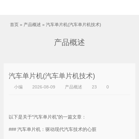

首页
»
产品概述
» 汽车单片机(汽车单片机技术)
产品概述
汽车单片机(汽车单片机技术)
小编
2026-08-09
产品概述
23
0
以下是关于“汽车单片机”的一篇文章：
### 汽车单片机：驱动现代汽车技术的心脏