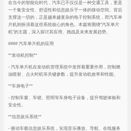
在当今的智能化时代，汽车已不仅仅是一种交通工具，更是
一个集安全性、舒适性和信息娱乐于一体的移动空间。背后
支撑这一切的，正是越来越复杂的电子控制系统，而汽车单
片机则扮演着这些系统核心的角色。本篇将围绕“汽车单片
机”的主题，深入探讨其应用、挑战及未来发展趋势。
#### 汽车单片机的应用
**发动机控制**
- 汽车单片机在发动机管理系统中发挥着重要作用，控制燃
油喷射、点火时机等关键参数，提升发动机效率和性能。
**车身电子**
- 控制车窗、车锁、照明等车身电子设备，提升驾驶体验和
安全性。
**信息娱乐系统**
- 驱动车载信息娱乐系统，实现音乐播放、导航、在线服务